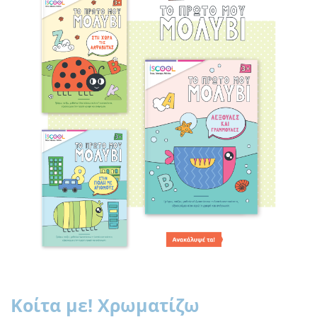
Κοίτα με! Χρωματίζω