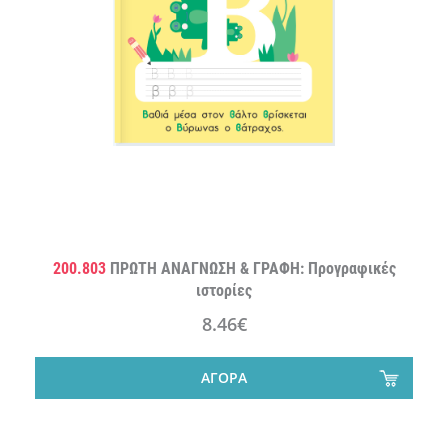
200.803
ΠΡΩΤΗ ΑΝΑΓΝΩΣΗ & ΓΡΑΦΗ: Προγραφικές
ιστορίες
8.46€
ΑΓΟΡΑ