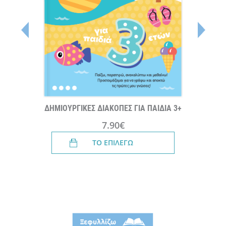
ΔΗΜΙΟΥΡΓΙΚΕΣ ΔΙΑΚΟΠΕΣ ΓΙΑ ΠΑΙΔΙΑ 3+
7.90€
ΤΟ ΕΠΙΛΕΓΩ