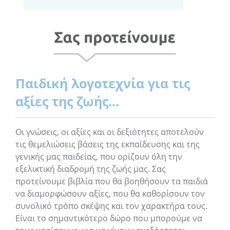
Παιδική λογοτεχνία για τις
αξίες της ζωής...
Οι γνώσεις, οι αξίες και οι δεξιότητες αποτελούν
τις θεμελιώσεις βάσεις της εκπαίδευσης και της
γενικής μας παιδείας, που ορίζουν όλη την
εξελικτική διαδρομή της ζωής μας. Σας
προτείνουμε βιβλία που θα βοηθήσουν τα παιδιά
να διαμορφώσουν αξίες, που θα καθορίσουν τον
συνολικό τρόπο σκέψης και τον χαρακτήρα τους.
Είναι το σημαντικότερο δώρο που μπορούμε να