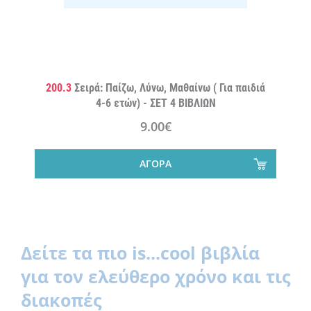
200.3
Σειρά: Παίζω, Λύνω, Μαθαίνω ( Για παιδιά
4-6 ετών) - ΣΕΤ 4 ΒΙΒΛΙΩΝ
9.00€
ΑΓΟΡΑ
Δείτε τα πιο is...cool βιβλία
για τον ελεύθερο χρόνο και τις
διακοπές