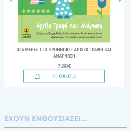
365 ΜΕΡΕΣ ΣΤΟ ΠΡΟΝΗΠΙΟ - ΑΡΧΙΖΩ ΓΡΑΦΗ ΚΑΙ
ΑΝΑΓΝΩΣΗ
7.80€
ΤΟ ΕΠΙΛΕΓΩ
ΕΧΟΥΝ ΕΝΘΟΥΣΙΑΣΕΙ...