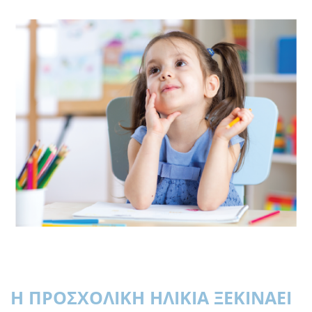
Η ΠΡΟΣΧΟΛΙΚΗ ΗΛΙΚΙΑ ΞΕΚΙΝΑΕΙ