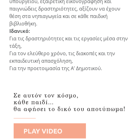
υπουργείου, εξαιρετική εικονογράφηση και
παιγνιώδεις δραστηριότητες, αξίζουν να έχουν
θέση στα νηπιαγωγεία και σε κάθε παιδική
βιβλιοθήκη.
Ιδανικό:
Για τις δραστηριότητες και τις εργασίες μέσα στην
τάξη,
Για τον ελεύθερο χρόνο, τις διακοπές και την
εκπαιδευτική απασχόληση,
Για την προετοιμασία της Α’ Δημοτικού.