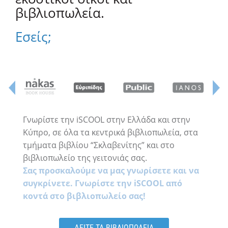
βιβλιοπωλεία.
Εσείς;
Γνωρίστε την iSCOOL στην Ελλάδα και στην
Κύπρο, σε όλα τα κεντρικά βιβλιοπωλεία, στα
τμήματα βιβλίου “Σκλαβενίτης” και στο
βιβλιοπωλείο της γειτονιάς σας.
Σας προσκαλούμε να μας γνωρίσετε και να
συγκρίνετε. Γνωρίστε την iSCOOL από
κοντά στο βιβλιοπωλείο σας!
ΔΕΙΤΕ ΤΑ ΒΙΒΛΙΟΠΩΛΕΙΑ