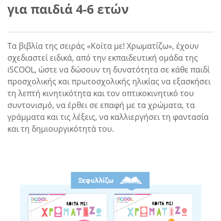
για παιδιά 4-6 ετών
Τα βιβλία της σειράς «Κοίτα με! Χρωματίζω», έχουν
σχεδιαστεί ειδικά, από την εκπαιδευτική ομάδα της
iSCOOL, ώστε να δώσουν τη δυνατότητα σε κάθε παιδί
προσχολικής και πρωτοσχολικής ηλικίας να εξασκήσει
τη λεπτή κινητικότητα και τον οπτικοκινητικό του
συντονισμό, να έρθει σε επαφή με τα χρώματα, τα
γράμματα και τις λέξεις, να καλλιεργήσει τη φαντασία
και τη δημιουργικότητά του.