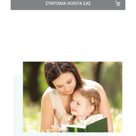
ΣΥΝΤΟΜΑ ΚΟΝΤΑ ΣΑΣ