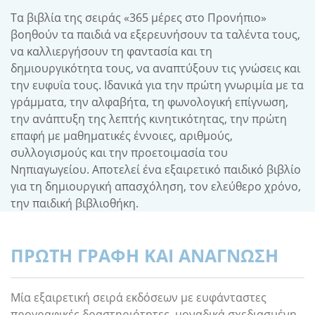
Τα βιβλία της σειράς «365 μέρες στο Προνήπιο»
βοηθούν τα παιδιά να εξερευνήσουν τα ταλέντα τους,
να καλλιεργήσουν τη φαντασία και τη
δημιουργικότητα τους, να αναπτύξουν τις γνώσεις και
την ευφυΐα τους. Ιδανικά για την πρώτη γνωριμία με τα
γράμματα, την αλφαβήτα, τη φωνολογική επίγνωση,
την ανάπτυξη της λεπτής κινητικότητας, την πρώτη
επαφή με μαθηματικές έννοιες, αριθμούς,
συλλογισμούς και την προετοιμασία του
Νηπιαγωγείου. Αποτελεί ένα εξαιρετικό παιδικό βιβλίο
για τη δημιουργική απασχόληση, τον ελεύθερο χρόνο,
την παιδική βιβλιοθήκη.
ΠΡΩΤΗ ΓΡΑΦΗ ΚΑΙ ΑΝΑΓΝΩΣΗ
Μία εξαιρετική σειρά εκδόσεων με ευφάνταστες
προγραφικές δραστηριότητες, μοναδικά σχεδιασμένη