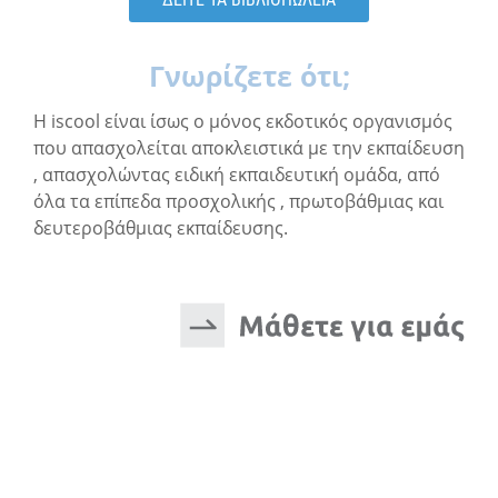
Γνωρίζετε ότι;
Η iscool είναι ίσως ο μόνος εκδοτικός οργανισμός
που απασχολείται αποκλειστικά με την εκπαίδευση
, απασχολώντας ειδική εκπαιδευτική ομάδα, από
όλα τα επίπεδα προσχολικής , πρωτοβάθμιας και
δευτεροβάθμιας εκπαίδευσης.