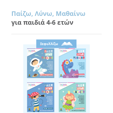
Παίζω, Λύνω, Μαθαίνω
για παιδιά 4-6 ετών