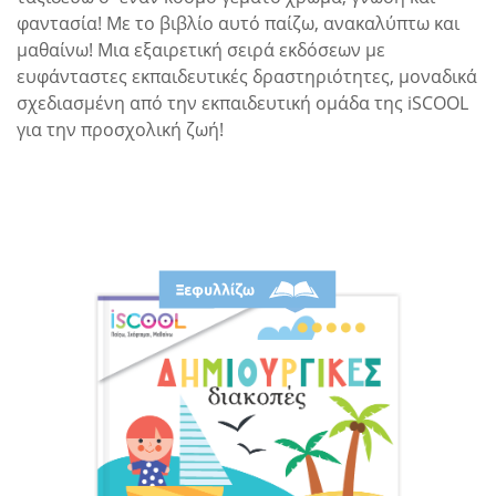
φαντασία! Με το βιβλίο αυτό παίζω, ανακαλύπτω και
µαθαίνω! Μια εξαιρετική σειρά εκδόσεων µε
ευφάνταστες εκπαιδευτικές δραστηριότητες, µοναδικά
σχεδιασµένη από την εκπαιδευτική οµάδα της iSCOOL
για την προσχολική ζωή!