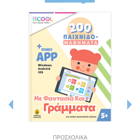
ΠΡΟΣΧΟΛΙΚΑ