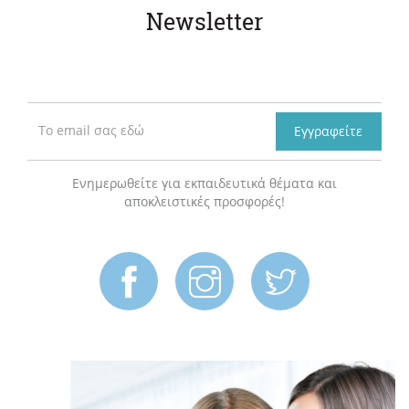
Newsletter
Εγγραφείτε
Ενημερωθείτε για εκπαιδευτικά θέματα και
αποκλειστικές προσφορές!