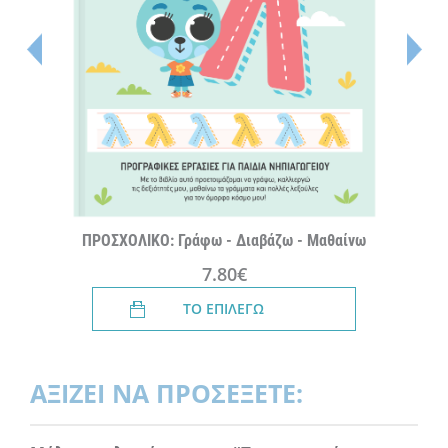
ΠΡΟΣΧΟΛΙΚΟ: Γράφω - Διαβάζω - Μαθαίνω
7.80€
ΤΟ ΕΠΙΛΕΓΩ
ΑΞΙΖΕΙ ΝΑ ΠΡΟΣΕΞΕΤΕ: