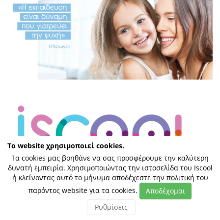
Το website χρησιμοποιεί cookies.
Τα cookies μας βοηθάνε να σας προσφέρουμε την καλύτερη
δυνατή εμπειρία. Χρησιμοποιώντας την ιστοσελίδα του Iscool
ή κλείνοντας αυτό το μήνυμα αποδέχεστε την
πολιτική
του
παρόντος website για τα cookies.
Αποδέχομαι
Ρυθμίσεις