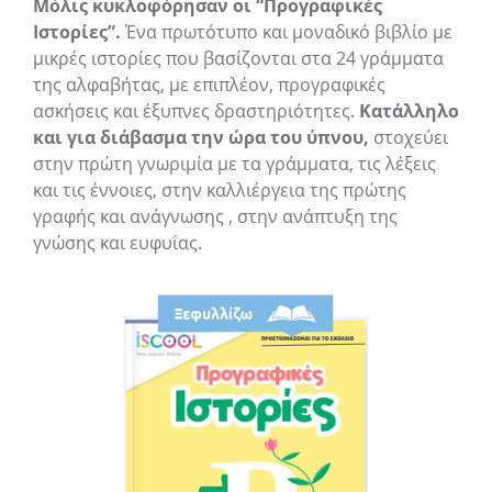
Μόλις κυκλοφόρησαν οι “Προγραφικές
Ιστορίες”.
Ένα πρωτότυπο και μοναδικό βιβλίο με
μικρές ιστορίες που βασίζονται στα 24 γράμματα
της αλφαβήτας, με επιπλέον, προγραφικές
ασκήσεις και έξυπνες δραστηριότητες.
Κατάλληλο
και για διάβασμα την ώρα του ύπνου,
στοχεύει
στην πρώτη γνωριμία με τα γράμματα, τις λέξεις
και τις έννοιες, στην καλλιέργεια της πρώτης
γραφής και ανάγνωσης , στην ανάπτυξη της
γνώσης και ευφυΐας.