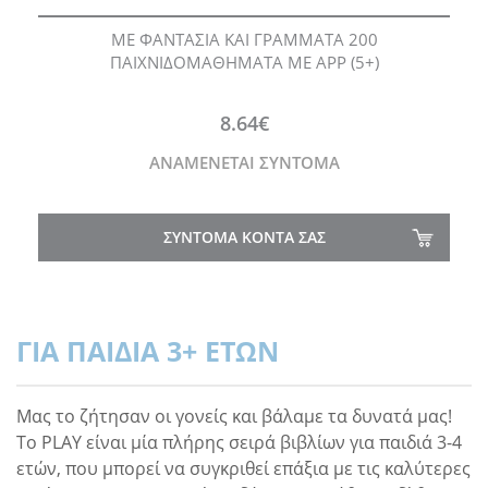
ΜΕ ΦΑΝΤΑΣΙΑ ΚΑΙ ΓΡΑΜΜΑΤΑ 200
ΠΑΙΧΝΙΔΟΜΑΘΗΜΑΤΑ ΜΕ APP (5+)
8.64€
ΑΝΑΜΕΝΕΤΑΙ ΣΥΝΤΟΜΑ
ΣΥΝΤΟΜΑ ΚΟΝΤΑ ΣΑΣ
ΓΙΑ ΠΑΙΔΙΑ 3+ ΕΤΩΝ
Μας το ζήτησαν οι γονείς και βάλαμε τα δυνατά μας!
Το PLAY είναι μία πλήρης σειρά βιβλίων για παιδιά 3-4
ετών, που μπορεί να συγκριθεί επάξια με τις καλύτερες