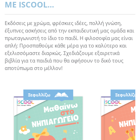
ΜΕ ISCOOL...
Εκδόσεις με χρώμα, φρέσκιες ιδέες, πολλή γνώση,
έξυπνες ασκήσεις από την εκπαιδευτική μας ομάδα και
πρωταγωνιστή το ίδιο το παιδί. Η φιλοσοφία μας είναι
απλή: Προσπαθούμε κάθε μέρα για το καλύτερο και
εξελισσόμαστε διαρκώς. Σχεδιάζουμε εξαιρετικά
βιβλία για τα παιδιά που θα αφήσουν το δικό τους
αποτύπωμα στο μέλλον!