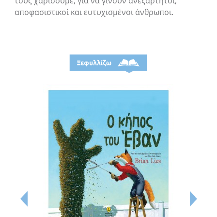
τους χαρίσουμε, για να γίνουν ανεξάρτητοι,
αποφασιστικοί και ευτυχισμένοι άνθρωποι.