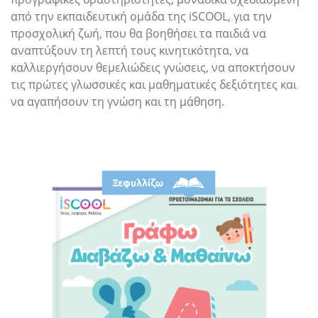
από την εκπαιδευτική ομάδα της iSCOOL, για την
προσχολική ζωή, που θα βοηθήσει τα παιδιά να
αναπτύξουν τη λεπτή τους κινητικότητα, να
καλλιεργήσουν θεμελιώδεις γνώσεις, να αποκτήσουν
τις πρώτες γλωσσικές και μαθηματικές δεξιότητες και
να αγαπήσουν τη γνώση και τη μάθηση.