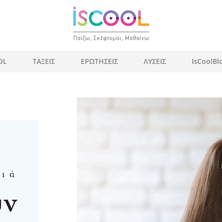
OL
ΤΑΞΕΙΣ
ΕΡΩΤΗΣΕΙΣ
ΛΥΣΕΙΣ
IsCoolBl