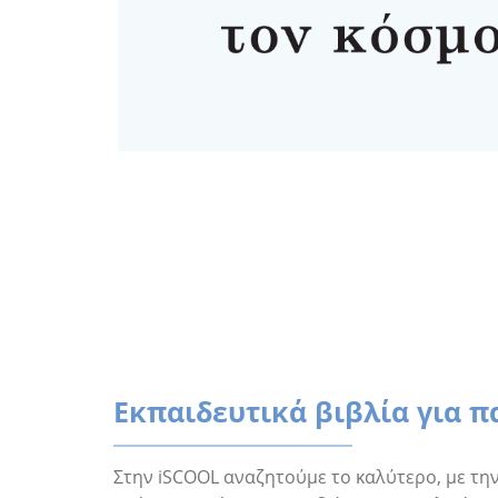
Εκπαιδευτικά βιβλία για π
Στην iSCOOL αναζητούμε το καλύτερο, με την π