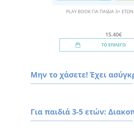
PLAY BOOK ΓΙΑ ΠΑΙΔΙΑ 3+ ΕΤΩΝ 
15.40€
ΤΟ ΕΠΙΛΕΓΩ
Μην το χάσετε! Έχει ασύγκ
Για παιδιά 3-5 ετών: Διακο