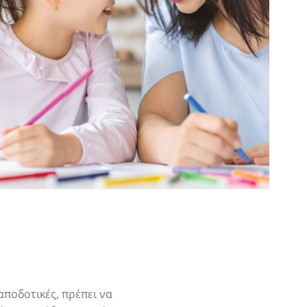
αποδοτικές, πρέπει να