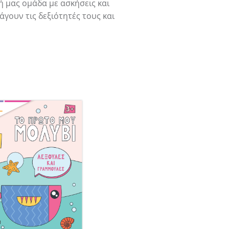
 μας ομάδα με ασκήσεις και
γουν τις δεξιότητές τους και