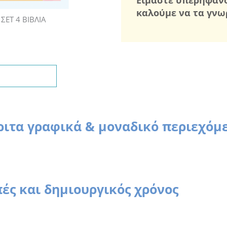
καλούμε να τα γνωρ
ΣΕΤ 4 ΒΙΒΛΙΑ
ριτα γραφικά & μοναδικό περιεχόμε
πές και δημιουργικός χρόνος