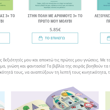
ΑΣ 3+ ΤΟ
ΣΤΗΝ ΠΟΛΗ ΜΕ ΑΡΙΘΜΟΥΣ 3+ ΤΟ
ΛΕΞΟΥΛΕ
ΒΙ
ΠΡΩΤΟ ΜΟΥ ΜΟΛΥΒΙ
Π
5.85€
ΤΟ ΕΠΙΛΕΓΩ
 δεξιότητές μου και αποκτώ τις πρώτες μου γνώσεις. Με τ
α, γνώση και φαντασία! Τα βιβλία της σειράς βοηθούν τα 
ότητά τους, να αναπτύξουν τη λεπτή τους κινητικότητα, τι