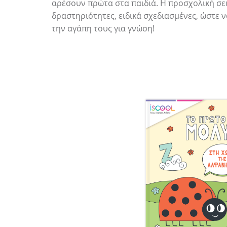
αρέσουν πρώτα στα παιδιά. Η προσχολική σε
δραστηριότητες, ειδικά σχεδιασμένες, ώστε 
την αγάπη τους για γνώση!