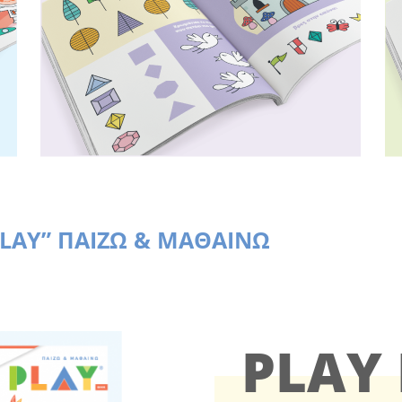
PLAY” ΠΑΙΖΩ & ΜΑΘΑΙΝΩ
PLAY