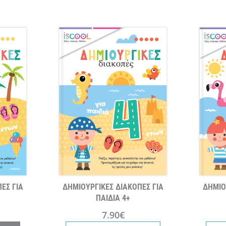
ΕΣ ΓΙΑ
ΔΗΜΙΟΥΡΓΙΚΕΣ ΔΙΑΚΟΠΕΣ ΓΙΑ
ΔΗΜΙΟ
ΠΑΙΔΙΑ 4+
7.90€