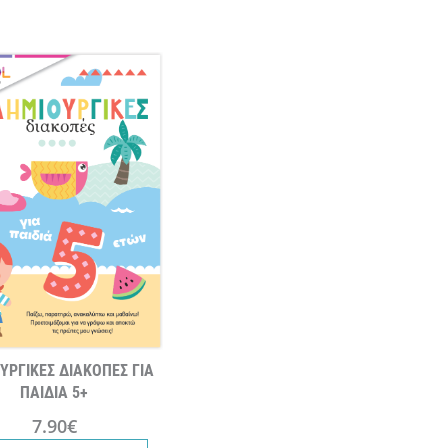
ΥΡΓΙΚΕΣ ΔΙΑΚΟΠΕΣ ΓΙΑ
ΠΑΙΔΙΑ 5+
7.90€