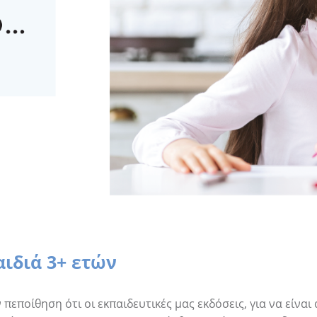
αιδιά 3+ ετών
εποίθηση ότι οι εκπαιδευτικές μας εκδόσεις, για να είναι 