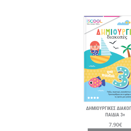
ΔΗΜΙΟΥΡΓΙΚΕΣ ΔΙΑΚΟΠ
ΠΑΙΔΙΑ 3+
7.90€