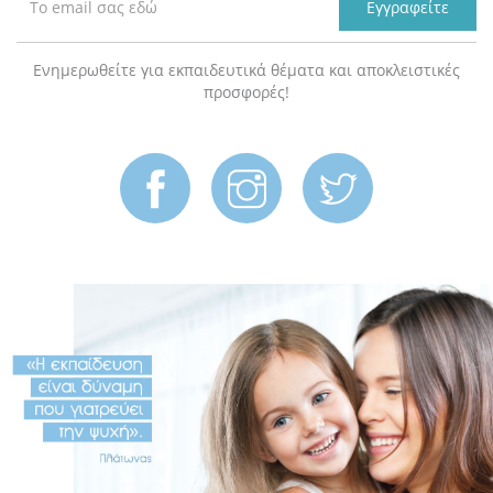
Εγγραφείτε
Ενημερωθείτε για εκπαιδευτικά θέματα και αποκλειστικές
προσφορές!