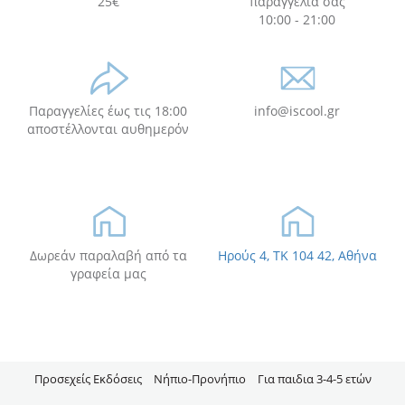
25€
παραγγελία σας
10:00 - 21:00
Παραγγελίες έως τις 18:00
info@iscool.gr
αποστέλλονται αυθημερόν
Δωρεάν παραλαβή από τα
Ηρούς 4, TK 104 42, Αθήνα
γραφεία μας
Προσεχείς Εκδόσεις
Νήπιo-Προνήπιο
Για παιδια 3-4-5 ετών