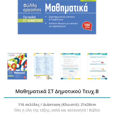
Μαθηματικά ΣΤ Δημοτικού Τευχ.Β
116 σελίδες / Διάσταση (Κλειστό): 21x28cm
Όλη η ύλη της τάξης, απλά και κατανοητά ! Βιβλίο