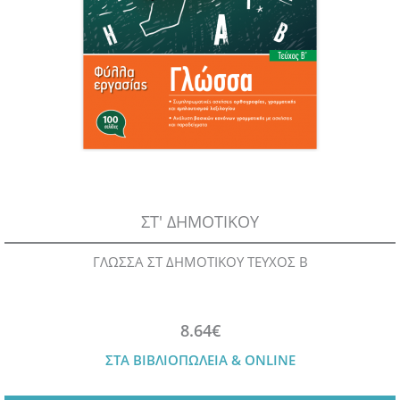
ΣΤ' ΔΗΜΟΤΙΚΟΥ
ΓΛΩΣΣΑ ΣΤ ΔΗΜΟΤΙΚΟΥ ΤΕΥΧΟΣ Β
8.64€
ΣΤΑ ΒΙΒΛΙΟΠΩΛΕΙΑ & ONLINE