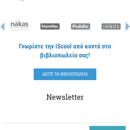
Γνωρίστε την iScool από κοντά στο
βιβλιοπωλείο σας!
ΔΕΙΤΕ ΤΑ ΒΙΒΛΙΟΠΩΛΕΙΑ
Newsletter