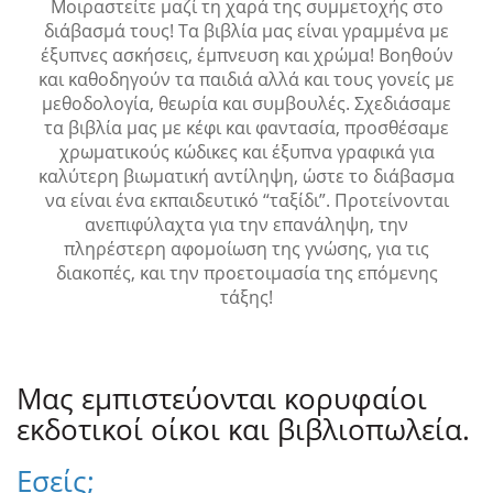
Μοιραστείτε μαζί τη χαρά της συμμετοχής στο
διάβασμά τους! Τα βιβλία μας είναι γραμμένα με
έξυπνες ασκήσεις, έμπνευση και χρώμα! Βοηθούν
και καθοδηγούν τα παιδιά αλλά και τους γονείς με
μεθοδολογία, θεωρία και συμβουλές. Σχεδιάσαμε
τα βιβλία μας με κέφι και φαντασία, προσθέσαμε
χρωματικούς κώδικες και έξυπνα γραφικά για
καλύτερη βιωματική αντίληψη, ώστε το διάβασμα
να είναι ένα εκπαιδευτικό “ταξίδι”. Προτείνονται
ανεπιφύλαχτα για την επανάληψη, την
πληρέστερη αφομοίωση της γνώσης, για τις
διακοπές, και την προετοιμασία της επόμενης
τάξης!
Μας εμπιστεύονται κορυφαίοι
εκδοτικοί οίκοι και βιβλιοπωλεία.
Εσείς;