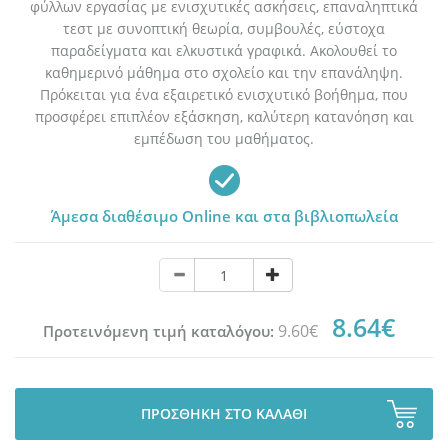
φύλλων εργασίας με ενισχυτικές ασκήσεις, επαναληπτικά
τεστ με συνοπτική θεωρία, συμβουλές, εύστοχα
παραδείγματα και ελκυστικά γραφικά. Ακολουθεί το
καθημερινό μάθημα στο σχολείο και την επανάληψη.
Πρόκειται για ένα εξαιρετικό ενισχυτικό βοήθημα, που
προσφέρει επιπλέον εξάσκηση, καλύτερη κατανόηση και
εμπέδωση του μαθήματος.
Άμεσα διαθέσιμο Online και στα βιβλιοπωλεία
8.64€
9.60€
Προτεινόμενη τιμή καταλόγου:
ΠΡΟΣΘΗΚΗ ΣΤΟ ΚΑΛΑΘΙ