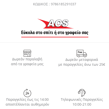
ΚΩ∆ΙΚΟΣ : 9786185291037
Δωρεάν παραλαβή
Δωρεάν μεταφορικά
από τα γραφεία μας
με παραγγελίες άνω των 25€
Παραγγελίες έως τις 14:00
Τηλεφωνικές Παραγγελίες
αποστέλλονται αυθημερόν
10:00-21:00