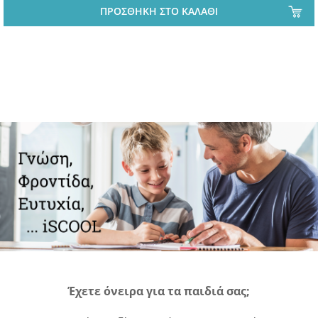
ΠΡΟΣΘΗΚΗ ΣΤΟ ΚΑΛΑΘΙ
Έχετε όνειρα για τα παιδιά σας;