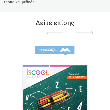
τρόπο και μέθοδο!
Δείτε επίσης