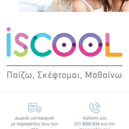
Δωρεάν μεταφορικά
Καλέστε μας
με παραγγελίες άνω των
211 8000 834
για την