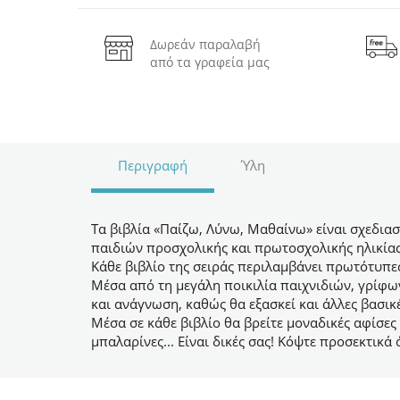
Δωρεάν παραλαβή
από τα γραφεία μας
Περιγραφή
Ύλη
Τα βιβλία «Παίζω, Λύνω, Μαθαίνω» είναι σχεδια
παιδιών προσχολικής και πρωτοσχολικής ηλικίας
Κάθε βιβλίο της σειράς περιλαμβάνει πρωτότυπες
Μέσα από τη μεγάλη ποικιλία παιχνιδιών, γρίφων
και ανάγνωση, καθώς θα εξασκεί και άλλες βασικ
Μέσα σε κάθε βιβλίο θα βρείτε μοναδικές αφίσες 
μπαλαρίνες... Είναι δικές σας! Κόψτε προσεκτικά