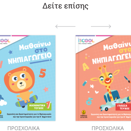
Δείτε επίσης
ΠΡΟΣΧΟΛΙΚΑ
ΠΡΟΣΧΟΛΙΚΑ