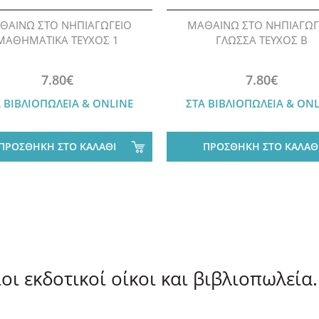
ΘΑΙΝΩ ΣΤΟ ΝΗΠΙΑΓΩΓΕΙΟ
ΜΑΘΑΙΝΩ ΣΤΟ ΝΗΠΙΑΓΩΓ
ΜΑΘΗΜΑΤΙΚΑ ΤΕΥΧΟΣ 1
ΓΛΩΣΣΑ ΤΕΥΧΟΣ Β
7.80€
7.80€
 ΒΙΒΛΙΟΠΩΛΕΙΑ & ONLINE
ΣΤΑ ΒΙΒΛΙΟΠΩΛΕΙΑ & ON
ΠΡΟΣΘΗΚΗ ΣΤΟ ΚΑΛΑΘΙ
ΠΡΟΣΘΗΚΗ ΣΤΟ ΚΑΛΑΘ
ι εκδοτικοί οίκοι και βιβλιοπωλεία.