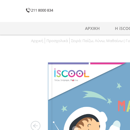
211 8000 834
ΑΡΧΙΚΗ
H iSCO
Αρχική
Προσχολικά
Σειρά: Παίζω, Λύνω, Μαθαίνω ( Για