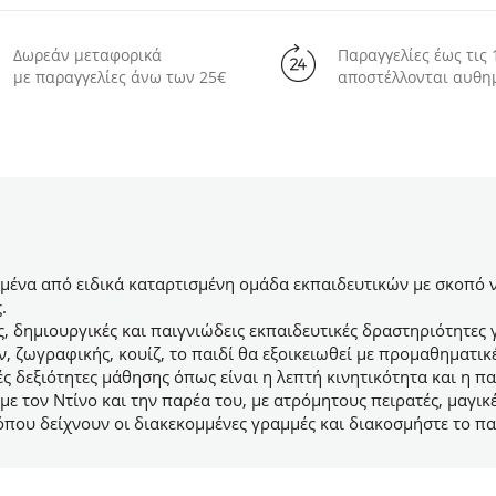
Δωρεάν μεταφορικά
Παραγγελίες έως τις 
με παραγγελίες άνω των 25€
αποστέλλονται αυθη
σμένα από ειδικά καταρτισμένη ομάδα εκπαιδευτικών με σκοπό 
.
, δημιουργικές και παιγνιώδεις εκπαιδευτικές δραστηριότητες
, ζωγραφικής, κουίζ, το παιδί θα εξοικειωθεί με προμαθηματικ
ές δεξιότητες μάθησης όπως είναι η λεπτή κινητικότητα και η π
με τον Ντίνο και την παρέα του, με ατρόμητους πειρατές, μαγικ
 όπου δείχνουν οι διακεκομμένες γραμμές και διακοσμήστε το π