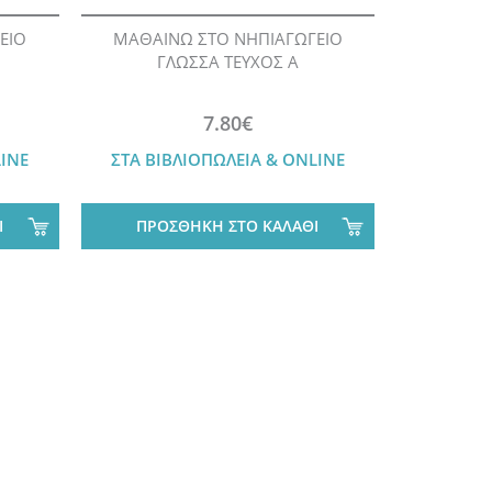
ΕΙΟ
ΜΑΘΑΙΝΩ ΣΤΟ ΝΗΠΙΑΓΩΓΕΙΟ
ΟΙ ΠΡΩΤ
ΓΛΩΣΣΑ ΤΕΥΧΟΣ Α
ΠΑΙΧΙΔΟΜ
7.80€
LINE
ΣΤΑ ΒΙΒΛΙΟΠΩΛΕΙΑ & ONLINE
ΣΤΑ ΒΙΒ
Ι
ΠΡΟΣΘΗΚΗ ΣΤΟ ΚΑΛΑΘΙ
ΠΡΟΣ