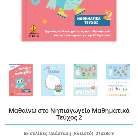
Μαθαίνω στο Νηπιαγωγείο Μαθηματικά
Τεύχος 2
68 σελίδες /Διάσταση (Κλειστό): 21x28cm