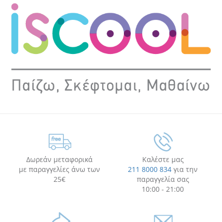
Δωρεάν μεταφορικά
Καλέστε μας
με παραγγελίες άνω των
211 8000 834
για την
25€
παραγγελία σας
10:00 - 21:00