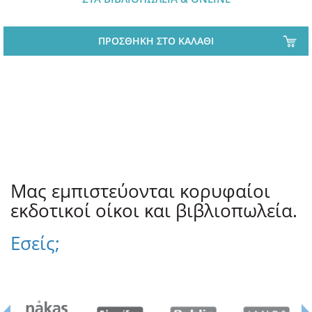
ΠΡΟΣΘΗΚΗ ΣΤΟ ΚΑΛΑΘΙ
Μας εμπιστεύονται κορυφαίοι
εκδοτικοί οίκοι και βιβλιοπωλεία.
Εσείς;