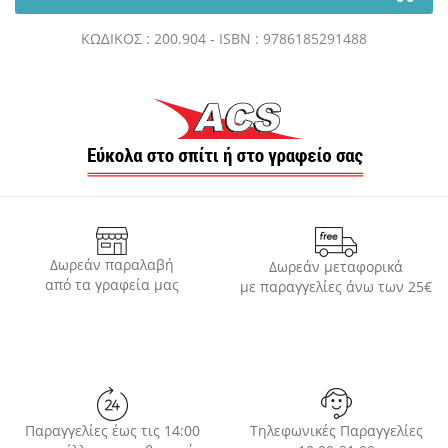
ΚΩ∆ΙΚΟΣ : 200.904 - ISBN : 9786185291488
Δωρεάν παραλαβή
Δωρεάν μεταφορικά
από τα γραφεία μας
με παραγγελίες άνω των 25€
Παραγγελίες έως τις 14:00
Τηλεφωνικές Παραγγελίες