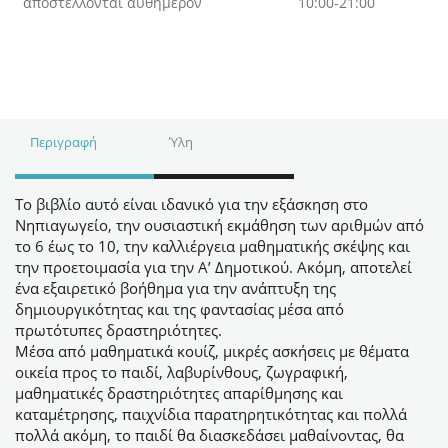
αποστέλλονται αυθημερόν
10:00-21:00
Περιγραφή
Ύλη
Το βιβλίο αυτό είναι ιδανικό για την εξάσκηση στο
Νηπιαγωγείο, την ουσιαστική εκμάθηση των αριθμών από
το 6 έως το 10, την καλλιέργεια μαθηματικής σκέψης και
την προετοιμασία για την Α’ Δημοτικού. Ακόμη, αποτελεί
ένα εξαιρετικό βοήθημα για την ανάπτυξη της
δημιουργικότητας και της φαντασίας μέσα από
πρωτότυπες δραστηριότητες.
Μέσα από μαθηματικά κουίζ, μικρές ασκήσεις με θέματα
οικεία προς το παιδί, λαβυρίνθους, ζωγραφική,
μαθηματικές δραστηριότητες απαρίθμησης και
καταμέτρησης, παιχνίδια παρατηρητικότητας και πολλά
πολλά ακόμη, το παιδί θα διασκεδάσει μαθαίνοντας, θα