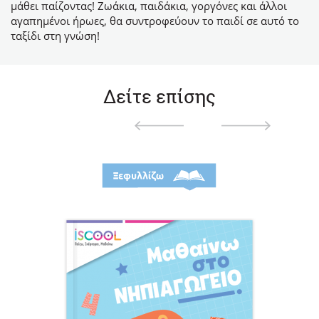
μάθει παίζοντας! Ζωάκια, παιδάκια, γοργόνες και άλλοι
αγαπημένοι ήρωες, θα συντροφεύουν το παιδί σε αυτό το
ταξίδι στη γνώση!
Δείτε επίσης