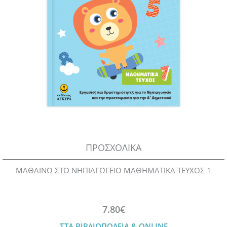
ΠΡΟΣΧΟΛΙΚΑ
ΜΑΘΑΙΝΩ ΣΤΟ ΝΗΠΙΑΓΩΓΕΙΟ ΜΑΘΗΜΑΤΙΚΑ ΤΕΥΧΟΣ 1
7.80€
ΣΤΑ ΒΙΒΛΙΟΠΩΛΕΙΑ & ONLINE