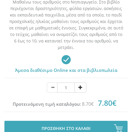
Μαθαίνω τους αριθμούς στο Νηπιαγωγείο. Στο βιβλίο
περιέχονται δραστηριότητες, φύλλα εργασιών, ασκήσεις
και εκπαιδευτικά παιχνίδια, μέσα από τα οποία, το παιδί
προσχολικής ηλικίας μαθαίνει τους αριθμούς και έρχεται
σε επαφή με μαθηματικές έννοιες. Συγκεκριμένα, σε αυτό
το τεύχος, μαθαίνει να ονοματίζει τους αριθμούς από το
6 έως το 10, να κατανοεί την έννοια του αριθμού, να
μετράει.
Άμεσα διαθέσιμο Online και στα βιβλιοπωλεία
7.80€
8.70€
Προτεινόμενη τιμή καταλόγου:
ΠΡΟΣΘΗΚΗ ΣΤΟ ΚΑΛΑΘΙ