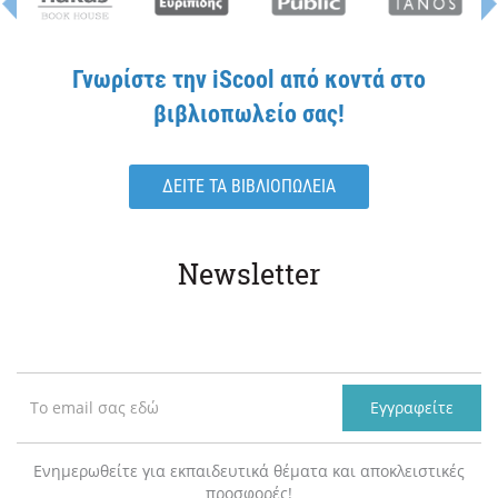
Γνωρίστε την iScool από κοντά στο
βιβλιοπωλείο σας!
ΔΕΙΤΕ ΤΑ ΒΙΒΛΙΟΠΩΛΕΙΑ
Newsletter
Εγγραφείτε
Ενημερωθείτε για εκπαιδευτικά θέματα και αποκλειστικές
προσφορές!