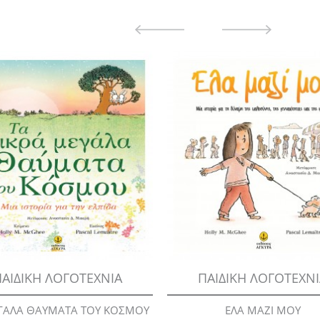
ΑΙΔΙΚΗ ΛΟΓΟΤΕΧΝΙΑ
ΠΑΙΔΙΚΗ ΛΟΓΟΤΕΧΝ
ΓΑΛΑ ΘΑΥΜΑΤΑ ΤΟΥ ΚΟΣΜΟΥ
ΕΛΑ ΜΑΖΙ ΜΟΥ