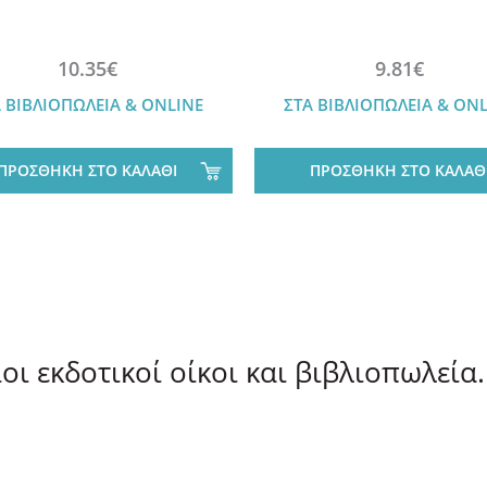
10.35€
9.81€
 ΒΙΒΛΙΟΠΩΛΕΙΑ & ONLINE
ΣΤΑ ΒΙΒΛΙΟΠΩΛΕΙΑ & ON
ΠΡΟΣΘΗΚΗ ΣΤΟ ΚΑΛΑΘΙ
ΠΡΟΣΘΗΚΗ ΣΤΟ ΚΑΛΑΘ
ι εκδοτικοί οίκοι και βιβλιοπωλεία.