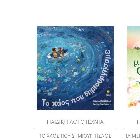
ΠΑΙΔΙΚΗ ΛΟΓΟΤΕΧΝΙΑ
Π
ΤΟ ΧΑΟΣ ΠΟΥ ΔΗΜΙΟΥΡΓΗΣΑΜΕ
ΤΑ ΜΕ