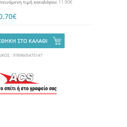
11.90€
τεινόμενη τιμή καταλόγου:
0.70€
ΘΗΚΗ ΣΤΟ ΚΑΛΑΘΙ
ΙΚΟΣ : 9789605475147