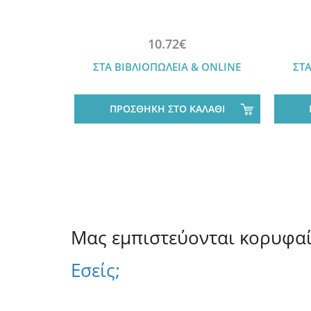
10.72€
ΣΤΑ ΒΙΒΛΙΟΠΩΛΕΙΑ & ONLINE
ΣΤΑ
ΠΡΟΣΘΗΚΗ ΣΤΟ ΚΑΛΑΘΙ
Μας εμπιστεύονται κορυφαίο
Εσείς;