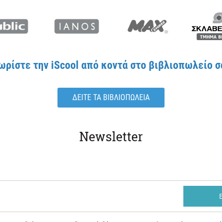
ωρίστε την iScool από κοντά στο βιβλιοπωλείο σ
ΔΕΙΤΕ ΤΑ ΒΙΒΛΙΟΠΩΛΕΙΑ
Newsletter