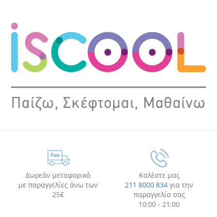
Δωρεάν μεταφορικά
Καλέστε μας
με παραγγελίες άνω των
211 8000 834
για την
25€
παραγγελία σας
10:00 - 21:00