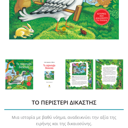
ΤΟ ΠΕΡΙΣΤΕΡΙ ΔΙΚΑΣΤΗΣ
Μια ιστορία με βαθύ νόημα, αναδεικνύει την αξία της
ειρήνης και της δικαιοσύνης.