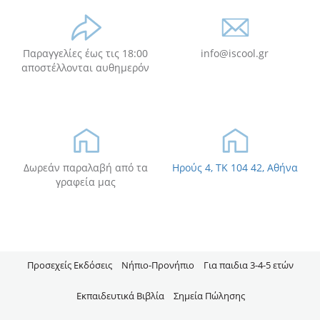
Παραγγελίες έως τις 18:00
info@iscool.gr
αποστέλλονται αυθημερόν
Δωρεάν παραλαβή από τα
Ηρούς 4, TK 104 42, Αθήνα
γραφεία μας
Προσεχείς Εκδόσεις
Νήπιo-Προνήπιο
Για παιδια 3-4-5 ετών
Εκπαιδευτικά Βιβλία
Σημεία Πώλησης