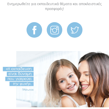
Ενημερωθείτε για εκπαιδευτικά θέματα και αποκλειστικές
προσφορές!