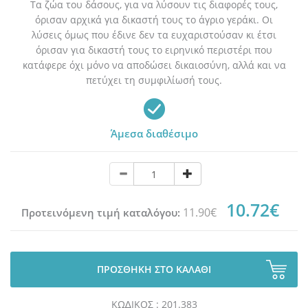
Tα ζώα του δάσους, για να λύσουν τις διαφορές τους,
όρισαν αρχικά για δικαστή τους το άγριο γεράκι. Οι
λύσεις όμως που έδινε δεν τα ευχαριστούσαν κι έτσι
όρισαν για δικαστή τους το ειρηνικό περιστέρι που
κατάφερε όχι μόνο να αποδώσει δικαιοσύνη, αλλά και να
πετύχει τη συμφιλίωσή τους.
Άμεσα διαθέσιμο
10.72€
11.90€
Προτεινόμενη τιμή καταλόγου:
ΠΡΟΣΘΗΚΗ ΣΤΟ ΚΑΛΑΘΙ
ΚΩ∆ΙΚΟΣ : 201.383