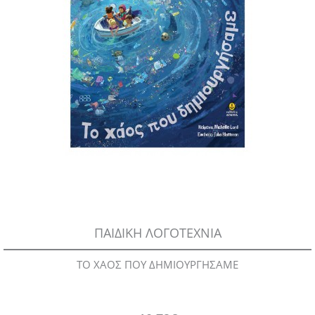
ΠΑΙΔΙΚΗ ΛΟΓΟΤΕΧΝΙΑ
ΤΟ ΧΑΟΣ ΠΟΥ ΔΗΜΙΟΥΡΓΗΣΑΜΕ