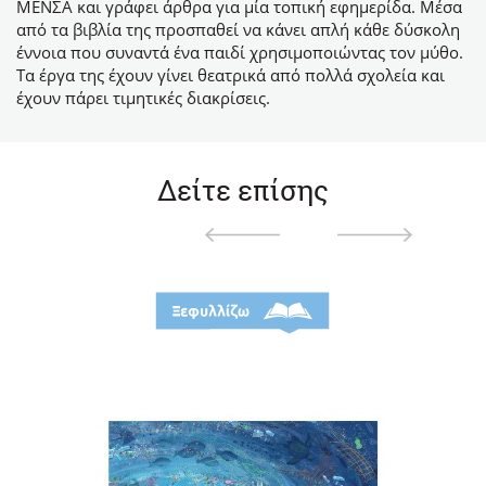
ΜΕΝΣΑ και γράφει άρθρα για μία τοπική εφημερίδα. Μέσα
από τα βιβλία της προσπαθεί να κάνει απλή κάθε δύσκολη
έννοια που συναντά ένα παιδί χρησιμοποιώντας τον μύθο.
Τα έργα της έχουν γίνει θεατρικά από πολλά σχολεία και
έχουν πάρει τιμητικές διακρίσεις.
Δείτε επίσης