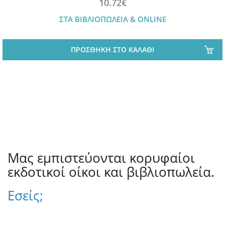
10.72€
ΣΤΑ ΒΙΒΛΙΟΠΩΛΕΙΑ & ONLINE
ΠΡΟΣΘΗΚΗ ΣΤΟ ΚΑΛΑΘΙ
Μας εμπιστεύονται κορυφαίοι
εκδοτικοί οίκοι και βιβλιοπωλεία.
Εσείς;