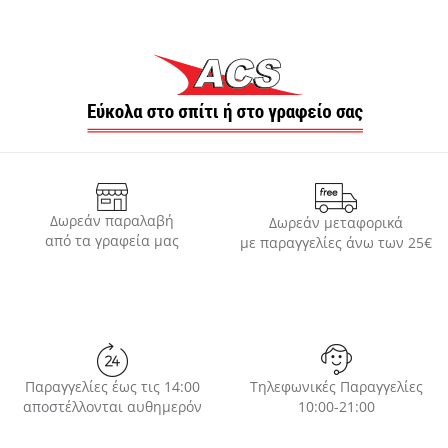
Δωρεάν παραλαβή
Δωρεάν μεταφορικά
από τα γραφεία μας
με παραγγελίες άνω των 25€
Παραγγελίες έως τις 14:00
Τηλεφωνικές Παραγγελίες
αποστέλλονται αυθημερόν
10:00-21:00