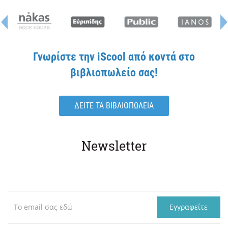
Γνωρίστε την iScool από κοντά στο
βιβλιοπωλείο σας!
ΔΕΙΤΕ ΤΑ ΒΙΒΛΙΟΠΩΛΕΙΑ
Newsletter
Εγγραφείτε