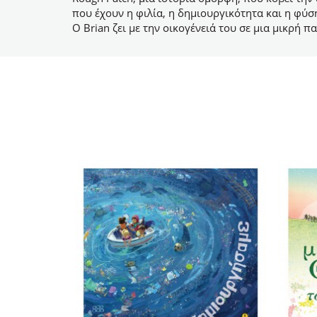
που έχουν η φιλία, η δημιουργικότητα και η φύσ
Ο Brian ζει με την οικογένειά του σε μια μικρή