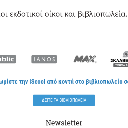
ι εκδοτικοί οίκοι και βιβλιοπωλεία.
ωρίστε την iScool από κοντά στο βιβλιοπωλείο σ
ΔΕΙΤΕ ΤΑ ΒΙΒΛΙΟΠΩΛΕΙΑ
Newsletter