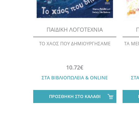
ΠΑΙΔΙΚΗ ΛΟΓΟΤΕΧΝΙΑ
Π
ΤΟ ΧΑΟΣ ΠΟΥ ΔΗΜΙΟΥΡΓΗΣΑΜΕ
ΤΑ ΜΕ
10.72€
ΣΤΑ ΒΙΒΛΙΟΠΩΛΕΙΑ & ONLINE
ΣΤΑ
ΠΡΟΣΘΗΚΗ ΣΤΟ ΚΑΛΑΘΙ