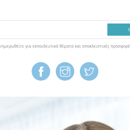
νημερωθείτε για εκπαιδευτικά θέματα και αποκλειστικές προσφορέ