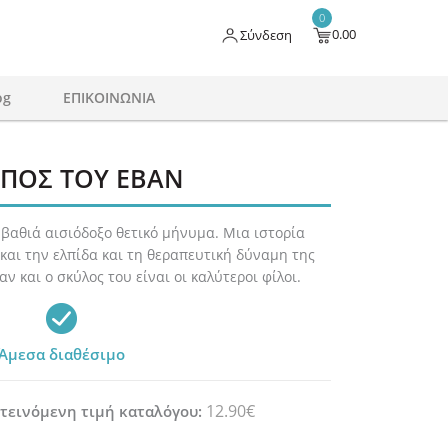
0
0.00
Σύνδεση
og
ΕΠΙΚΟΙΝΩΝΙΑ
ΠΟΣ ΤΟΥ ΕΒΑΝ
 βαθιά αισιόδοξο θετικό μήνυμα.
Μια ιστορία
 και την ελπίδα και τη θεραπευτική δύναμη της
ν και ο σκύλος του είναι οι καλύτεροι φίλοι.
Άμεσα διαθέσιμο
12.90€
τεινόμενη τιμή καταλόγου: