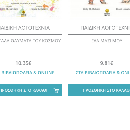
ΑΙΔΙΚΗ ΛΟΓΟΤΕΧΝΙΑ
ΠΑΙΔΙΚΗ ΛΟΓΟΤΕΧΝ
ΓΑΛΑ ΘΑΥΜΑΤΑ ΤΟΥ ΚΟΣΜΟΥ
ΕΛΑ ΜΑΖΙ ΜΟΥ
10.35€
9.81€
 ΒΙΒΛΙΟΠΩΛΕΙΑ & ONLINE
ΣΤΑ ΒΙΒΛΙΟΠΩΛΕΙΑ & ON
ΠΡΟΣΘΗΚΗ ΣΤΟ ΚΑΛΑΘΙ
ΠΡΟΣΘΗΚΗ ΣΤΟ ΚΑΛΑΘ