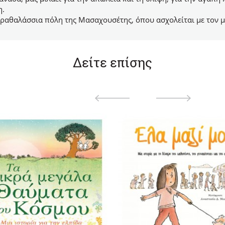
η.
 παραθαλάσσια πόλη της Μασαχουσέτης, όπου ασχολείται με τον
Δείτε επίσης