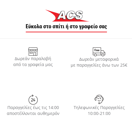
Δωρεάν παραλαβή
Δωρεάν μεταφορικά
από τα γραφεία μας
με παραγγελίες άνω των 25€
Παραγγελίες έως τις 14:00
Τηλεφωνικές Παραγγελίες
αποστέλλονται αυθημερόν
10:00-21:00