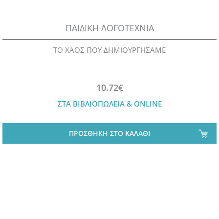
ΠΑΙΔΙΚΗ ΛΟΓΟΤΕΧΝΙΑ
ΤΟ ΧΑΟΣ ΠΟΥ ΔΗΜΙΟΥΡΓΗΣΑΜΕ
10.72€
ΣΤΑ ΒΙΒΛΙΟΠΩΛΕΙΑ & ONLINE
ΠΡΟΣΘΗΚΗ ΣΤΟ ΚΑΛΑΘΙ