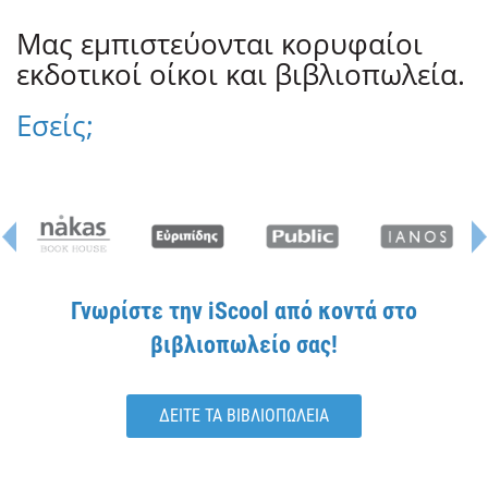
Μας εμπιστεύονται κορυφαίοι
εκδοτικοί οίκοι και βιβλιοπωλεία.
Εσείς;
Γνωρίστε την iScool από κοντά στο
βιβλιοπωλείο σας!
ΔΕΙΤΕ ΤΑ ΒΙΒΛΙΟΠΩΛΕΙΑ