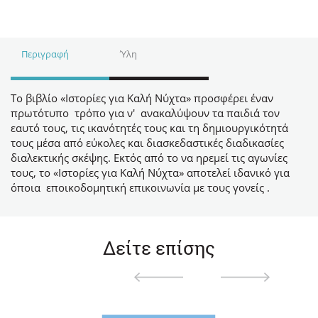
Περιγραφή
Ύλη
Το βιβλίο «Ιστορίες για Καλή Νύχτα» προσφέρει έναν
πρωτότυπο τρόπο για ν' ανακαλύψουν τα παιδιά τον
εαυτό τους, τις ικανότητές τους και τη δημιουργικότητά
τους μέσα από εύκολες και διασκεδαστικές διαδικασίες
διαλεκτικής σκέψης. Εκτός από το να ηρεμεί τις αγωνίες
τους, το «Ιστορίες για Καλή Νύχτα» αποτελεί ιδανικό για
όποια εποικοδομητική επικοινωνία με τους γονείς .
Δείτε επίσης