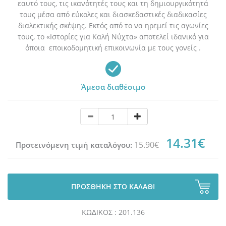
εαυτό τους, τις ικανότητές τους και τη δημιουργικότητά
τους μέσα από εύκολες και διασκεδαστικές διαδικασίες
διαλεκτικής σκέψης. Εκτός από το να ηρεμεί τις αγωνίες
τους, το «Ιστορίες για Καλή Νύχτα» αποτελεί ιδανικό για
όποια εποικοδομητική επικοινωνία με τους γονείς .
Άμεσα διαθέσιμο
14.31€
15.90€
Προτεινόμενη τιμή καταλόγου:
ΠΡΟΣΘΗΚΗ ΣΤΟ ΚΑΛΑΘΙ
ΚΩ∆ΙΚΟΣ : 201.136