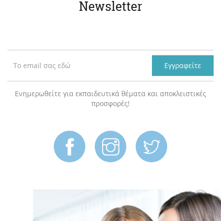
Newsletter
Εγγραφείτε
Ενημερωθείτε για εκπαιδευτικά θέματα και αποκλειστικές
προσφορές!