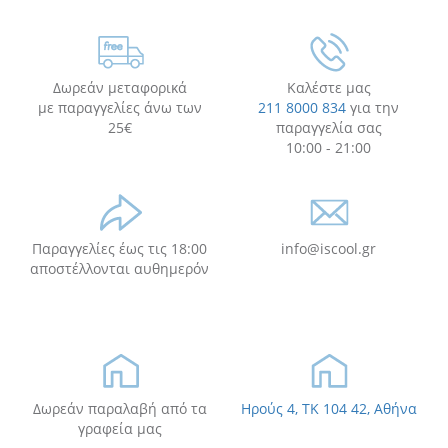
Δωρεάν μεταφορικά
Καλέστε μας
με παραγγελίες άνω των
211 8000 834
για την
25€
παραγγελία σας
10:00 - 21:00
Παραγγελίες έως τις 18:00
info@iscool.gr
αποστέλλονται αυθημερόν
Δωρεάν παραλαβή από τα
Ηρούς 4, TK 104 42, Αθήνα
γραφεία μας