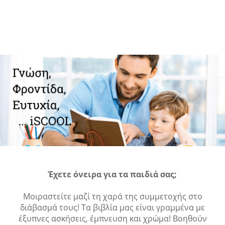
Έχετε όνειρα για τα παιδιά σας;
Μοιραστείτε μαζί τη χαρά της συμμετοχής στο
διάβασμά τους! Τα βιβλία μας είναι γραμμένα με
έξυπνες ασκήσεις, έμπνευση και χρώμα! Βοηθούν