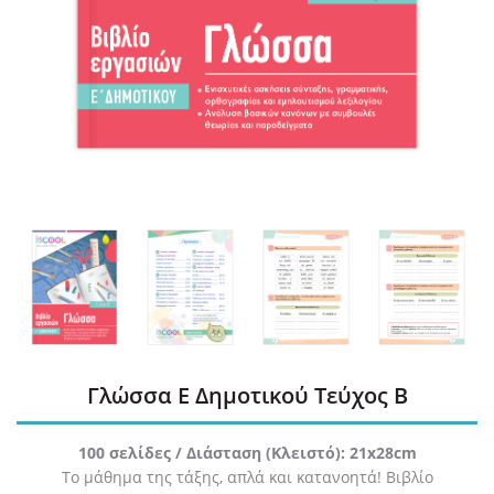
Γλώσσα Ε Δημοτικού Τεύχος Β
100 σελίδες / Διάσταση (Κλειστό): 21x28cm
Το μάθημα της τάξης, απλά και κατανοητά! Βιβλίο