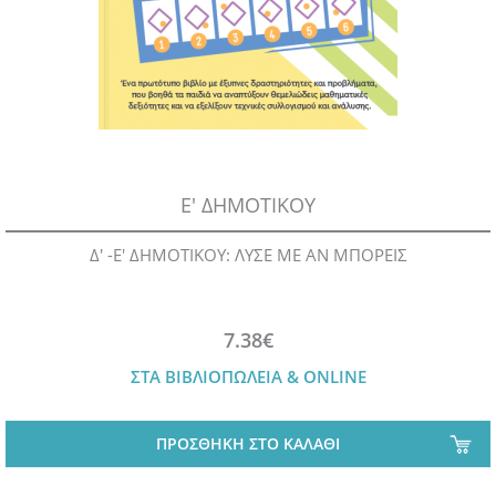
Ε' ΔΗΜΟΤΙΚΟΥ
Δ' -Ε' ΔΗΜΟΤΙΚΟΥ: ΛΥΣΕ ΜΕ ΑΝ ΜΠΟΡΕΙΣ
7.38€
ΣΤΑ ΒΙΒΛΙΟΠΩΛΕΙΑ & ONLINE
ΠΡΟΣΘΗΚΗ ΣΤΟ ΚΑΛΑΘΙ