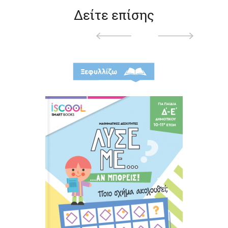
Δείτε επίσης