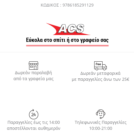
ΚΩ∆ΙΚΟΣ : 9786185291129
Δωρεάν παραλαβή
Δωρεάν μεταφορικά
από τα γραφεία μας
με παραγγελίες άνω των 25€
Παραγγελίες έως τις 14:00
Τηλεφωνικές Παραγγελίες
αποστέλλονται αυθημερόν
10:00-21:00