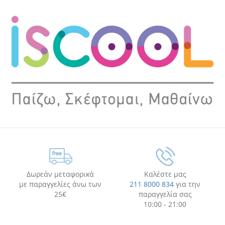
Δωρεάν μεταφορικά
Καλέστε μας
με παραγγελίες άνω των
211 8000 834
για την
25€
παραγγελία σας
10:00 - 21:00