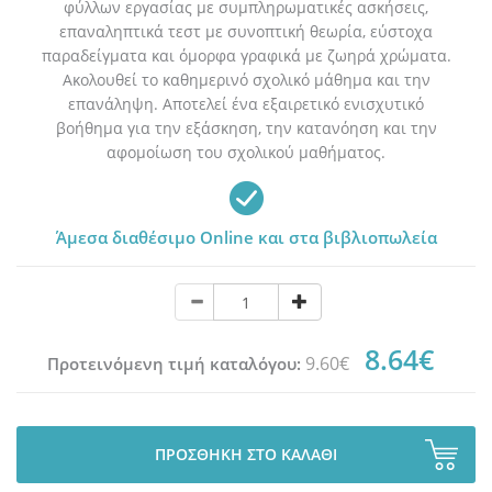
φύλλων εργασίας με συμπληρωματικές ασκήσεις,
επαναληπτικά τεστ με συνοπτική θεωρία, εύστοχα
παραδείγματα και όμορφα γραφικά με ζωηρά χρώματα.
Ακολουθεί το καθημερινό σχολικό μάθημα και την
επανάληψη. Αποτελεί ένα εξαιρετικό ενισχυτικό
βοήθημα για την εξάσκηση, την κατανόηση και την
αφομοίωση του σχολικού μαθήματος.
Άμεσα διαθέσιμο Online και στα βιβλιοπωλεία
8.64€
9.60€
Προτεινόμενη τιμή καταλόγου:
ΠΡΟΣΘΗΚΗ ΣΤΟ ΚΑΛΑΘΙ