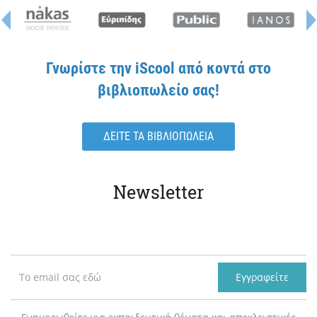
Γνωρίστε την iScool από κοντά στο
βιβλιοπωλείο σας!
ΔΕΙΤΕ ΤΑ ΒΙΒΛΙΟΠΩΛΕΙΑ
Newsletter
Εγγραφείτε