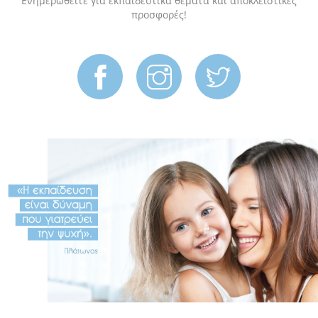
Ενημερωθείτε για εκπαιδευτικά θέματα και αποκλειστικές
προσφορές!