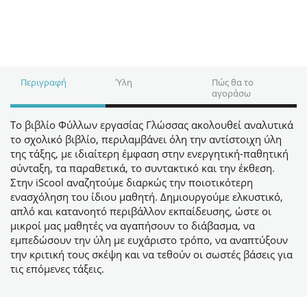
Περιγραφή
Ύλη
Πώς θα το
αγοράσω
Το βιβλίο Φύλλων εργασίας Γλώσσας ακολουθεί αναλυτικά
το σχολικό βιβλίο, περιλαμβάνει όλη την αντίστοιχη ύλη
της τάξης, με ιδιαίτερη έμφαση στην ενεργητική-παθητική
σύνταξη, τα παραθετικά, το συντακτικό και την έκθεση.
Στην iScool αναζητούμε διαρκώς την ποιοτικότερη
ενασχόληση του ίδιου μαθητή. Δημιουργούμε ελκυστικό,
απλό και κατανοητό περιβάλλον εκπαίδευσης, ώστε οι
μικροί μας μαθητές να αγαπήσουν το διάβασμα, να
εμπεδώσουν την ύλη με ευχάριστο τρόπο, να αναπτύξουν
την κριτική τους σκέψη και να τεθούν οι σωστές βάσεις για
τις επόμενες τάξεις.