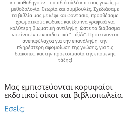
και καθοδηγούν τα παιδιά αλλά και τους γονείς με
μεθοδολογία, θεωρία και συμβουλές. Σχεδιάσαμε
τα βιβλία μας με κέφι και φαντασία, προσθέσαμε
χρωματικούς κώδικες και έξυπνα γραφικά για
καλύτερη βιωματική αντίληψη, ώστε το διάβασμα
να είναι ένα εκπαιδευτικό “ταξίδι”. Προτείνονται
ανεπιφύλαχτα για την επανάληψη, την
πληρέστερη αφομοίωση της γνώσης, για τις
διακοπές, και την προετοιμασία της επόμενης
τάξης!
Μας εμπιστεύονται κορυφαίοι
εκδοτικοί οίκοι και βιβλιοπωλεία.
Εσείς;