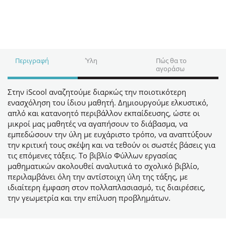
Περιγραφή
Ύλη
Πώς θα το
αγοράσω
Στην iScool αναζητούμε διαρκώς την ποιοτικότερη
ενασχόληση του ίδιου μαθητή. Δημιουργούμε ελκυστικό,
απλό και κατανοητό περιβάλλον εκπαίδευσης, ώστε οι
μικροί μας μαθητές να αγαπήσουν το διάβασμα, να
εμπεδώσουν την ύλη με ευχάριστο τρόπο, να αναπτύξουν
την κριτική τους σκέψη και να τεθούν οι σωστές βάσεις για
τις επόμενες τάξεις. Το βιβλίο Φύλλων εργασίας
μαθηματικών ακολουθεί αναλυτικά το σχολικό βιβλίο,
περιλαμβάνει όλη την αντίστοιχη ύλη της τάξης, με
ιδιαίτερη έμφαση στον πολλαπλασιασμό, τις διαιρέσεις,
την γεωμετρία και την επίλυση προβλημάτων.