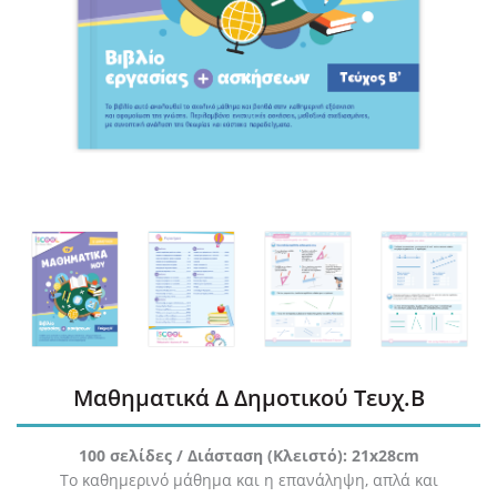
Μαθηματικά Δ Δημοτικού Τευχ.Β
100 σελίδες / Διάσταση (Κλειστό): 21x28cm
Το καθημερινό μάθημα και η επανάληψη, απλά και