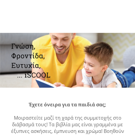
Έχετε όνειρα για τα παιδιά σας;
Μοιραστείτε μαζί τη χαρά της συμμετοχής στο
διάβασμά τους! Τα βιβλία μας είναι γραμμένα με
έξυπνες ασκήσεις, έμπνευση και χρώμα! Βοηθούν