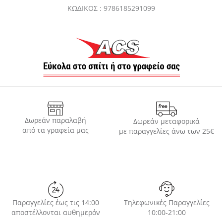
ΚΩ∆ΙΚΟΣ : 9786185291099
Δωρεάν παραλαβή
Δωρεάν μεταφορικά
από τα γραφεία μας
με παραγγελίες άνω των 25€
Παραγγελίες έως τις 14:00
Τηλεφωνικές Παραγγελίες
αποστέλλονται αυθημερόν
10:00-21:00