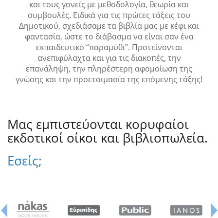
και τους γονείς με μεθοδολογία, θεωρία και
συμβουλές. Ειδικά για τις πρώτες τάξεις του
∆ημοτικού, σχεδιάσαμε τα βιβλία μας με κέφι και
φαντασία, ώστε το διάβασμα να είναι σαν ένα
εκπαιδευτικό “παραμύθι”. Προτείνονται
ανεπιφύλαχτα και για τις διακοπές, την
επανάληψη, την πληρέστερη αφομοίωση της
γνώσης και την προετοιμασία της επόμενης τάξης!
Μας εμπιστεύονται κορυφαίοι
εκδοτικοί οίκοι και βιβλιοπωλεία.
Εσείς;