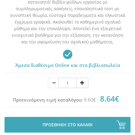
κατανοητά! Βιβλίο φύλλων εργασίας με
συμπληρωματικές ασκήσεις, επαναληπτικά τεστ με
συνοπτική θεωρία, εύστοχα παραδείγματα και ελκυστικά
έγχρωμα γραφικά. Ακολουθεί το καθημερινό σχολικό
μάθημα και την επανάληψη. Αποτελεί ένα εξαιρετικό
ενισχυτικό βοήθημα για την εξάσκηση, την κατανόηση
και την αφομοίωση του σχολικού μαθήματος.
Άμεσα διαθέσιμο Online και στα βιβλιοπωλεία
8.64€
9.60€
Προτεινόμενη τιμή καταλόγου:
ΠΡΟΣΘΗΚΗ ΣΤΟ ΚΑΛΑΘΙ