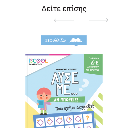
Δείτε επίσης