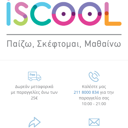
Δωρεάν μεταφορικά
Καλέστε μας
με παραγγελίες άνω των
211 8000 834
για την
25€
παραγγελία σας
10:00 - 21:00