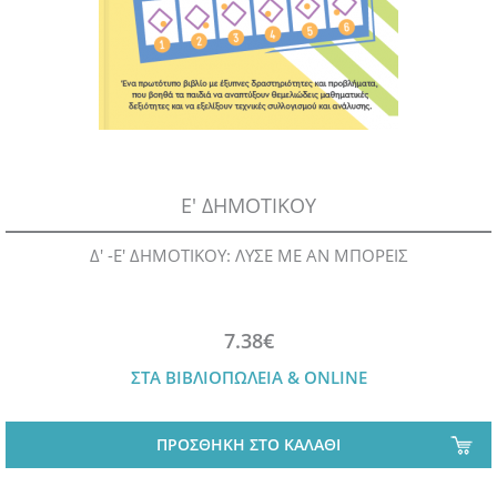
Ε' ΔΗΜΟΤΙΚΟΥ
Δ' -Ε' ΔΗΜΟΤΙΚΟΥ: ΛΥΣΕ ΜΕ ΑΝ ΜΠΟΡΕΙΣ
7.38€
ΣΤΑ ΒΙΒΛΙΟΠΩΛΕΙΑ & ONLINE
ΠΡΟΣΘΗΚΗ ΣΤΟ ΚΑΛΑΘΙ