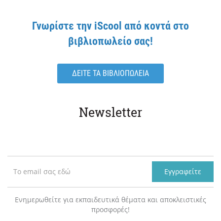
Γνωρίστε την iScool από κοντά στο
βιβλιοπωλείο σας!
ΔΕΙΤΕ ΤΑ ΒΙΒΛΙΟΠΩΛΕΙΑ
Newsletter
Εγγραφείτε
Ενημερωθείτε για εκπαιδευτικά θέματα και αποκλειστικές
προσφορές!