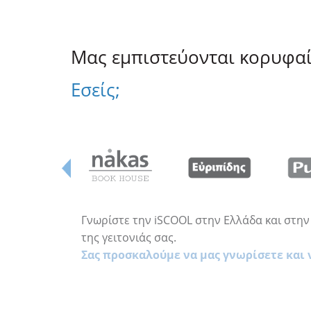
Μας εμπιστεύονται κορυφαίο
Εσείς;
Γνωρίστε την iSCOOL στην Ελλάδα και στην 
της γειτονιάς σας.
Σας προσκαλούμε να μας γνωρίσετε και 