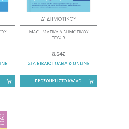
Δ' ΔΗΜΟΤΙΚΟΥ
ΚΟΥ
ΜΑΘΗΜΑΤΙΚΑ Δ ΔΗΜΟΤΙΚΟΥ
ΤΕΥΧ.Β
8.64€
INE
ΣΤΑ ΒΙΒΛΙΟΠΩΛΕΙΑ & ONLINE
Ι
ΠΡΟΣΘΗΚΗ ΣΤΟ ΚΑΛΑΘΙ