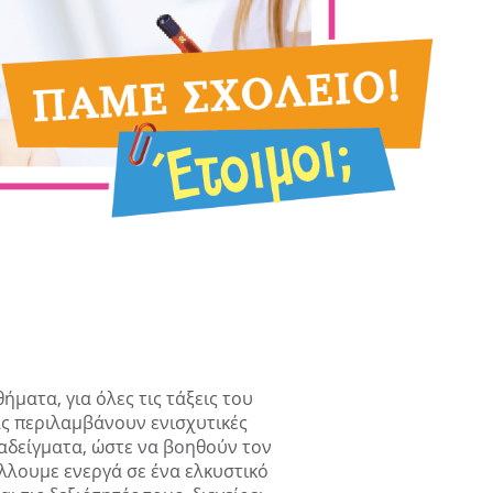
ματα, για όλες τις τάξεις του
ας περιλαμβάνουν ενισχυτικές
αδείγματα, ώστε να βοηθούν τον
άλλουμε ενεργά σε ένα ελκυστικό