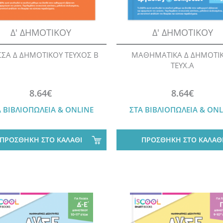
Δ' ΔΗΜΟΤΙΚΟΥ
Δ' ΔΗΜΟΤΙΚΟΥ
ΣΑ Δ ΔΗΜΟΤΙΚΟΥ ΤΕΥΧΟΣ Β
ΜΑΘΗΜΑΤΙΚΑ Δ ΔΗΜΟΤΙ
ΤΕΥΧ.Α
8.64€
8.64€
Α ΒΙΒΛΙΟΠΩΛΕΙΑ & ONLINE
ΣΤΑ ΒΙΒΛΙΟΠΩΛΕΙΑ & ONL
ΠΡΟΣΘΗΚΗ ΣΤΟ ΚΑΛΑΘΙ
ΠΡΟΣΘΗΚΗ ΣΤΟ ΚΑΛΑΘ