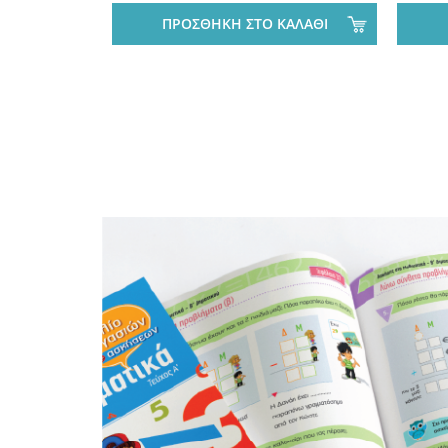
ΠΡΟΣΘΗΚΗ ΣΤΟ ΚΑΛΑΘΙ