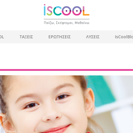
OL
ΤΑΞΕΙΣ
ΕΡΩΤΗΣΕΙΣ
ΛΥΣΕΙΣ
IsCoolBl