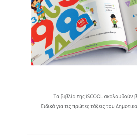
Τα βιβλία της iSCOOL ακολουθούν β
Ειδικά για τις πρώτες τάξεις του Δημοτικ