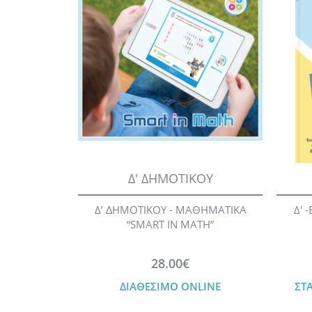
Δ' ΔΗΜΟΤΙΚΟΥ
Δ’ ∆ΗΜΟΤΙΚΟΥ - ΜΑΘΗΜΑΤΙΚΑ
Δ' 
“SMART IN MATH”
28.00€
ΔΙΑΘΕΣΙΜΟ ONLINE
ΣΤ