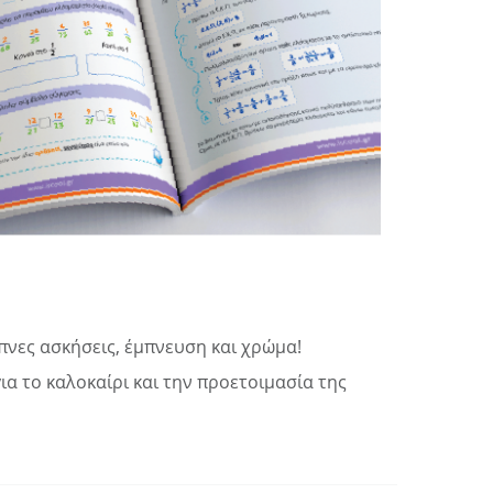
πνες ασκήσεις, έμπνευση και χρώμα!
για το καλοκαίρι και την προετοιμασία της