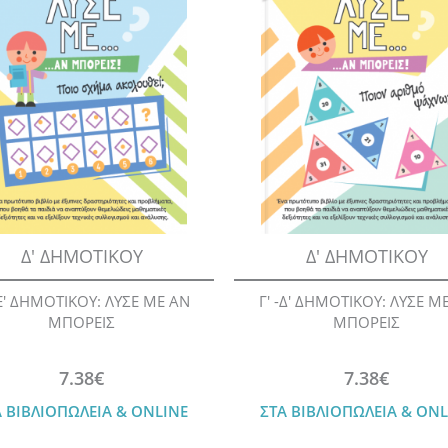
Δ' ΔΗΜΟΤΙΚΟΥ
Δ' ΔΗΜΟΤΙΚΟΥ
-Ε' ΔΗΜΟΤΙΚΟΥ: ΛΥΣΕ ΜΕ ΑΝ
Γ' -Δ' ΔΗΜΟΤΙΚΟΥ: ΛΥΣΕ Μ
ΜΠΟΡΕΙΣ
ΜΠΟΡΕΙΣ
7.38€
7.38€
Α ΒΙΒΛΙΟΠΩΛΕΙΑ & ONLINE
ΣΤΑ ΒΙΒΛΙΟΠΩΛΕΙΑ & ONL