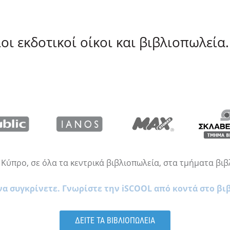
ι εκδοτικοί οίκοι και βιβλιοπωλεία.
Κύπρο, σε όλα τα κεντρικά βιβλιοπωλεία, στα τμήματα βιβ
να συγκρίνετε. Γνωρίστε την iSCOOL από κοντά στο βι
ΔΕΙΤΕ ΤΑ ΒΙΒΛΙΟΠΩΛΕΙΑ