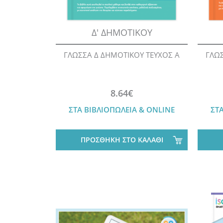
Δ' ΔΗΜΟΤΙΚΟΥ
ΓΛΩΣΣΑ Δ ΔΗΜΟΤΙΚΟΥ ΤΕΥΧΟΣ Α
ΓΛΩΣ
8.64€
ΣΤΑ ΒΙΒΛΙΟΠΩΛΕΙΑ & ONLINE
ΣΤ
ΠΡΟΣΘΗΚΗ ΣΤΟ ΚΑΛΑΘΙ