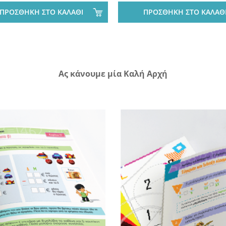
ΠΡΟΣΘΗΚΗ ΣΤΟ ΚΑΛΑΘΙ
ΠΡΟΣΘΗΚΗ ΣΤΟ ΚΑΛΑΘ
Ας κάνουμε μία Καλή Αρχή