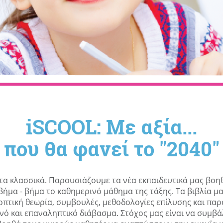
iSCOOL: Με αξία...
που θα φανεί το "2040"
α κλασσικά. Παρουσιάζουμε τα νέα εκπαιδευτικά μας βοηθή
ήμα - βήμα το καθημερινό μάθημα της τάξης. Τα βιβλία μ
οπτική θεωρία, συμβουλές, μεθοδολογίες επίλυσης και παρ
ινό και επαναληπτικό διάβασμα. Στόχος μας είναι να συμβ