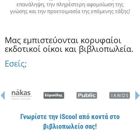
επανάληψη, την πληρέστερη αφομοίωση της
γνώσης και την προετοιμασία της επόμενης τάξης!
Μας εμπιστεύονται κορυφαίοι
εκδοτικοί οίκοι και βιβλιοπωλεία.
Εσείς;
Γνωρίστε την iScool από κοντά στο
βιβλιοπωλείο σας!