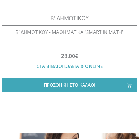
Β' ΔΗΜΟΤΙΚΟΥ
Β’ ∆ΗΜΟΤΙΚΟΥ - ΜΑΘΗΜΑΤΙΚΑ “SMART IN MATH”
28.00€
ΣΤΑ ΒΙΒΛΙΟΠΩΛΕΙΑ & ONLINE
ΠΡΟΣΘΗΚΗ ΣΤΟ ΚΑΛΑΘΙ