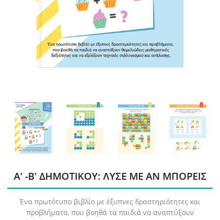
Α' -Β' ΔΗΜΟΤΙΚΟΥ: ΛΥΣΕ ΜΕ ΑΝ ΜΠΟΡΕΙΣ
Ένα πρωτότυπο βιβλίο με έξυπνες δραστηριότητες και
προβλήματα, που βοηθά τα παιδιά να αναπτύξουν