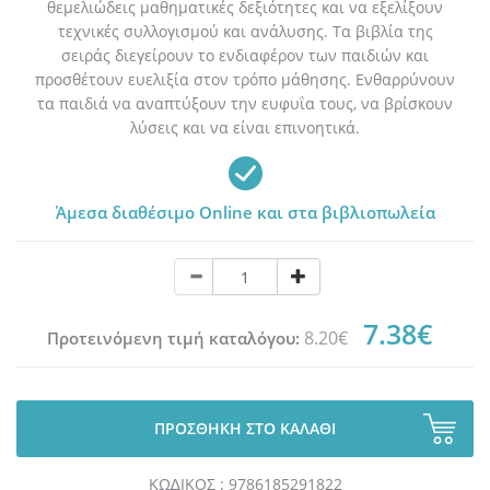
θεμελιώδεις μαθηματικές δεξιότητες και να εξελίξουν
τεχνικές συλλογισμού και ανάλυσης. Τα βιβλία της
σειράς διεγείρουν το ενδιαφέρον των παιδιών και
προσθέτουν ευελιξία στον τρόπο μάθησης. Ενθαρρύνουν
τα παιδιά να αναπτύξουν την ευφυΐα τους, να βρίσκουν
λύσεις και να είναι επινοητικά.
Άμεσα διαθέσιμο Online και στα βιβλιοπωλεία
7.38€
8.20€
Προτεινόμενη τιμή καταλόγου:
ΠΡΟΣΘΗΚΗ ΣΤΟ ΚΑΛΑΘΙ
ΚΩ∆ΙΚΟΣ : 9786185291822