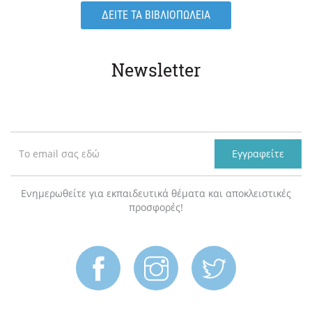
ΔΕΙΤΕ ΤΑ ΒΙΒΛΙΟΠΩΛΕΙΑ
Newsletter
Εγγραφείτε
Ενημερωθείτε για εκπαιδευτικά θέματα και αποκλειστικές
προσφορές!