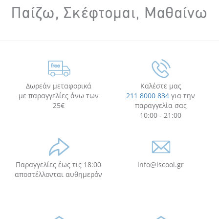
Δωρεάν μεταφορικά
Καλέστε μας
με παραγγελίες άνω των
211 8000 834
για την
25€
παραγγελία σας
10:00 - 21:00
Παραγγελίες έως τις 18:00
info@iscool.gr
αποστέλλονται αυθημερόν