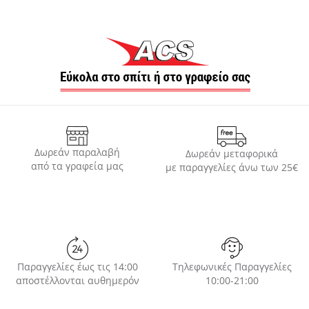
Δωρεάν παραλαβή
Δωρεάν μεταφορικά
από τα γραφεία μας
με παραγγελίες άνω των 25€
Παραγγελίες έως τις 14:00
Τηλεφωνικές Παραγγελίες
αποστέλλονται αυθημερόν
10:00-21:00