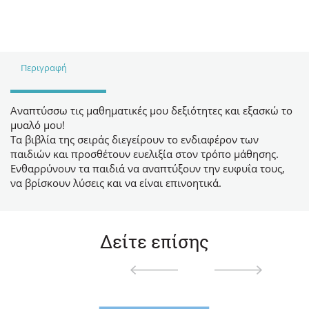
Περιγραφή
Αναπτύσσω τις μαθηματικές μου δεξιότητες και εξασκώ το
μυαλό μου!
Τα βιβλία της σειράς διεγείρουν το ενδιαφέρον των
παιδιών και προσθέτουν ευελιξία στον τρόπο μάθησης.
Ενθαρρύνουν τα παιδιά να αναπτύξουν την ευφυΐα τους,
να βρίσκουν λύσεις και να είναι επινοητικά.
Δείτε επίσης